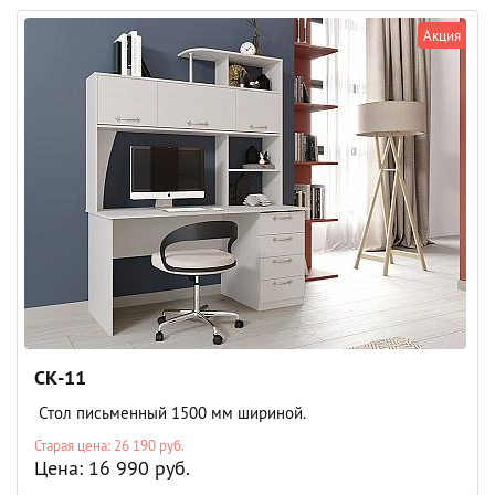
Акция
СК-11
Стол письменный 1500 мм шириной.
Старая цена: 26 190 руб.
Цена: 16 990 руб.