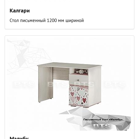
Калгари
Стол письменный 1200 мм шириной
Малибу