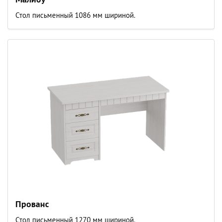
Стол письменный 1086 мм шириной.
Прованс
Стол письменный 1270 мм шириной.