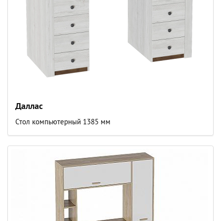
Даллас
Стол компьютерный 1385 мм