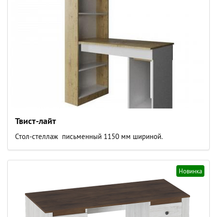
Твист-лайт
Стол-стеллаж письменный 1150 мм шириной.
Новинка