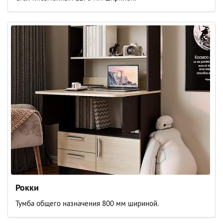
Рокки
Тумба общего назначения 800 мм шириной.