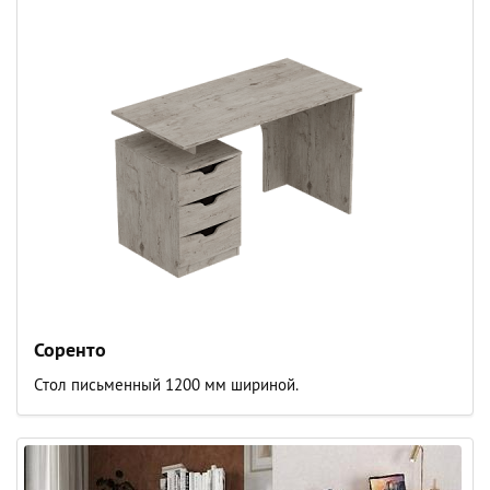
Соренто
Стол письменный 1200 мм шириной.