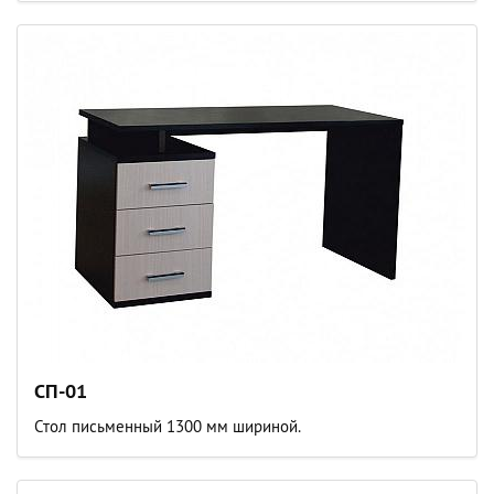
СП-01
Стол письменный 1300 мм шириной.