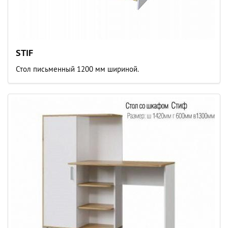
STIF
Стол письменный 1200 мм шириной.