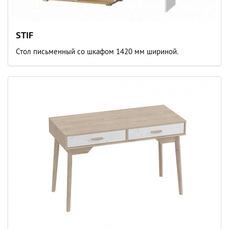
STIF
Стол письменный со шкафом 1420 мм шириной.