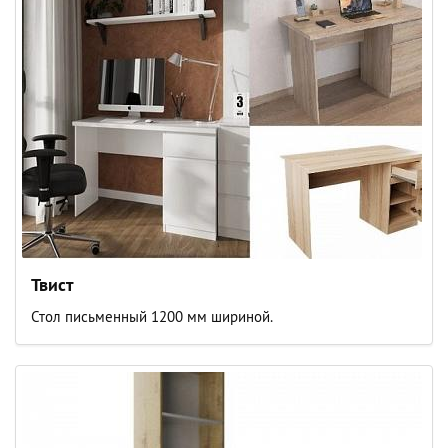
Твист
Стол письменный 1200 мм шириной.