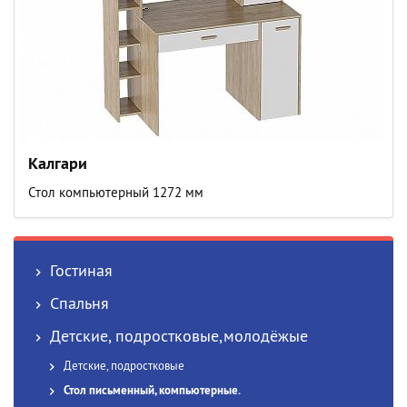
Калгари
Стол компьютерный 1272 мм
Гостиная
Спальня
Детские, подростковые,молодёжые
Детские, подростковые
Стол письменный, компьютерные.