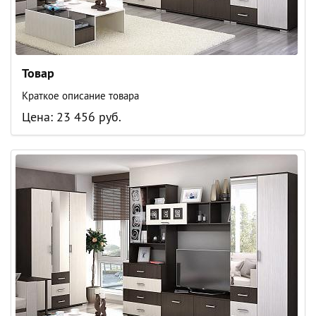
Товар
Краткое описание товара
Цена: 23 456 руб.