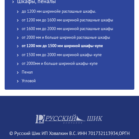
Шкафы, пеналы
до 1200 мм ширинойе распашные шкафы.
от 1200 мм до 1600 мм шириной распашные шкафы
от 1600 мм до 2000 мм шириной распашные шкафы
от 2000 мм и больше шириной распашные шкафы
от 1200 мм до 1500 мм шириной шкафы-купе
от 1500 мм до 2000 мм шириной шкафы-купе
от 2000мм и больше шириной шкафы-купе
Пенал
Угловой
© Русский Шик ИП Ховалкин В.С. ИНН 701732113934,ОРГН