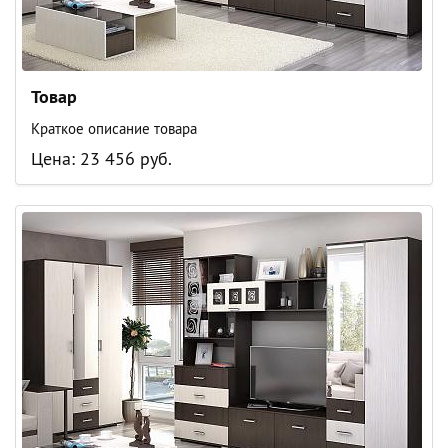
Товар
Краткое описание товара
Цена: 23 456 руб.