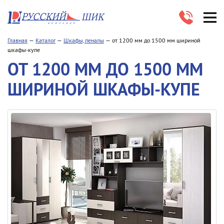
Главная
Каталог
Шкафы, пеналы
от 1200 мм до 1500 мм шириной
шкафы-купе
ОТ 1200 ММ ДО 1500 ММ
ШИРИНОЙ ШКАФЫ-КУПЕ