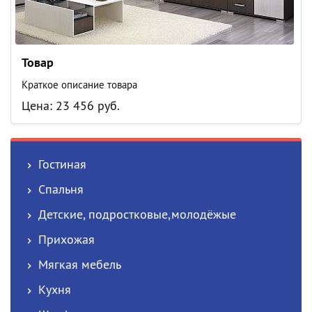
Товар
Краткое описание товара
Цена: 23 456 руб.
Гостиная
Спальня
Детские, подростковые,молодёжые
Прихожая
Мягкая мебель
Кухня