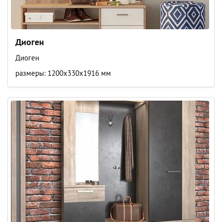
Диоген
Диоген
размеры: 1200х330х1916 мм