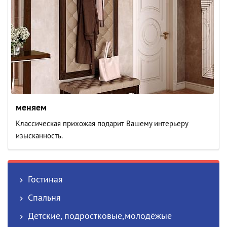
меняем
Классическая прихожая подарит Вашему интерьеру
изысканность.
Гостиная
Спальня
Детские, подростковые,молодёжые