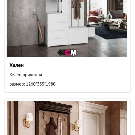
Хелен
Хелен прихожая
размер: 1260*355*1980