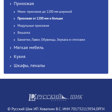
Прихожая
Мини- прихожие до 1200 мм шириной
Прихожая от 1200 мм и больше
Модульные прихожие
Вешалка
Банкетки, Лавки, Обувницы, Зеркала и стеллажи
Мягкая мебель
Кухня
Шкафы, пеналы
© Русский Шик ИП Ховалкин В.С. ИНН 701732113934,ОРГН