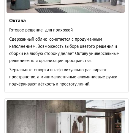
Октава
Готовое решение для прихожей
Сдержанный облик сочетается с продуманным
наполнением. Возможность выбора цветого решения и
сборки на любую сторону делает Октаву универсальным
решением для организации пространства.
Зеркальные створки шкафа визуально расширяют
пространство, а минималистичные алюминиевые ручки
подчёркивают лёгкость и простоту линий.