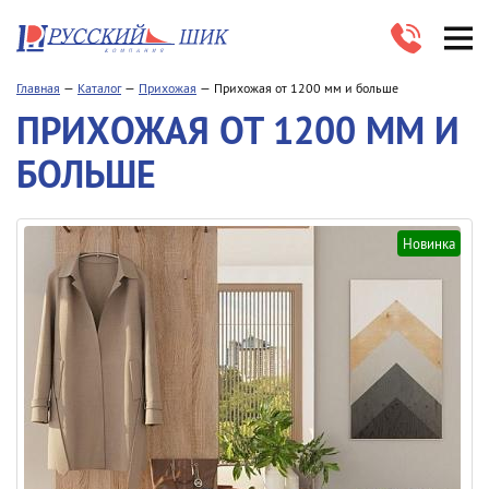
Главная
Каталог
Прихожая
Прихожая от 1200 мм и больше
ПРИХОЖАЯ ОТ 1200 ММ И
БОЛЬШЕ
Новинка