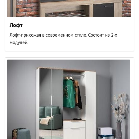
Лофт
Лофт-прихожая в современном стиле. Состоит из 2-х
модулей.