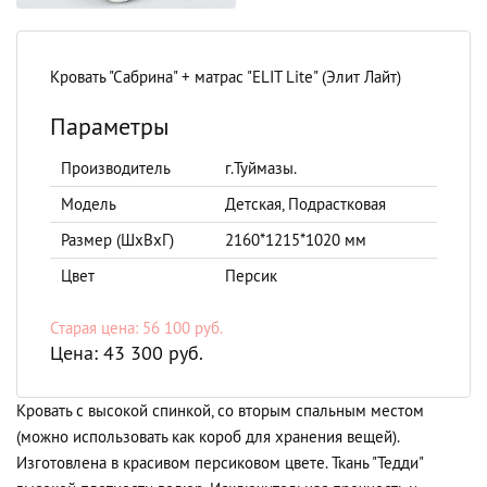
Кровать "Сабрина" + матрас "ELIT Lite" (Элит Лайт)
Параметры
Производитель
г.Туймазы.
Модель
Детская, Подрастковая
Размер (ШхВхГ)
2160*1215*1020 мм
Цвет
Персик
Старая цена: 56 100 руб.
Цена: 43 300 руб.
Кровать с высокой спинкой, со вторым спальным местом
(можно использовать как короб для хранения вещей).
Изготовлена в красивом персиковом цвете. Ткань "Тедди"