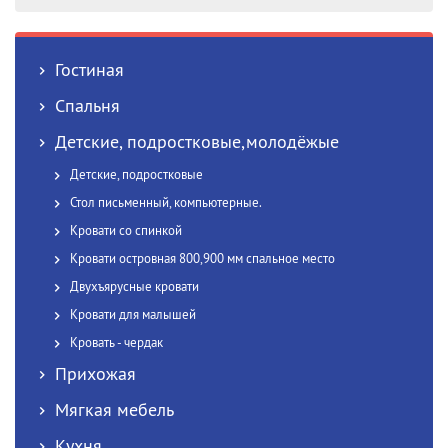
Гостиная
Спальня
Детские, подростковые,молодёжые
Детские, подростковые
Стол письменный, компьютерные.
Кровати со спинкой
Кровати островная 800,900 мм спальное место
Двухъярусные кровати
Кровати для малышей
Кровать - чердак
Прихожая
Мягкая мебель
Кухня