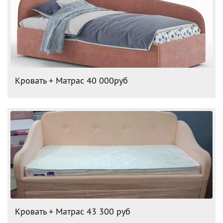
Кровать + Матрас 40 000руб
Кровать + Матрас 43 300 руб