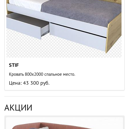
STIF
Кровать 800х2000 спальное место.
Цена: 43 300 руб.
АКЦИИ