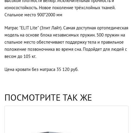
высокой плотности велюр. Исключительная прочность и
износостойкость. Новое поколение трёхслойных тканей.
Спальное место 900*2000 мм
Матрас "ELIT Lite" (Элит Лайт). Самая доступная ортопедическая
модель на основе блока независимых пружин. 500 пружин на
спальное место обеспечивают поддержку тела и правильное
положение позвоночника во время сна. Подойдет для людей с
весом до 105 кг.
Цена кровати без матраса 35 120 руб.
ПОСМОТРИТЕ ТАК ЖЕ