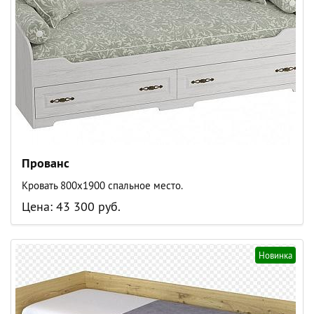
Прованс
Кровать 800х1900 спальное место.
Цена: 43 300 руб.
Новинка