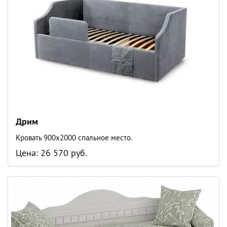
Дрим
Кровать 900х2000 спальное место.
Цена: 26 570 руб.